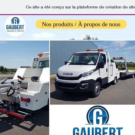
Ce site a été conçu sur la plateforme de création de sit
Nos produits / À propos de nous