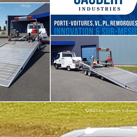
©2024 by Gaubert industri